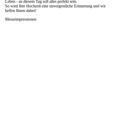
Leben - an diesem Tag soll alles perfekt sein.
So wird Ihre Hochzeit eine unvergessliche Erinnerung und wir
helfen Ihnen dabei!
Messeimpressionen