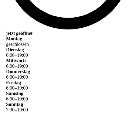
jetzt geöffnet
Montag
geschlossen
Dienstag
6
:
00
–
19
:
00
Mittwoch
6
:
00
–
19
:
00
Donnerstag
6
:
00
–
19
:
00
Freitag
6
:
00
–
19
:
00
Samstag
6
:
00
–
19
:
00
Sonntag
7
:
30
–
19
:
00