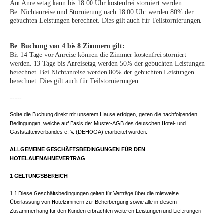
Am Anreisetag kann bis 18:00 Uhr kostenfrei storniert werden.
Bei Nichtanreise und Stornierung nach 18:00 Uhr werden 80% der
gebuchten Leistungen berechnet. Dies gilt auch für Teilstornierungen.
Bei Buchung von 4 bis 8 Zimmern gilt:
Bis 14 Tage vor Anreise können die Zimmer kostenfrei storniert
werden. 13 Tage bis Anreisetag werden 50% der gebuchten Leistungen
berechnet. Bei Nichtanreise werden 80% der gebuchten Leistungen
berechnet. Dies gilt auch für Teilstornierungen.
-----
Sollte die Buchung direkt mit unserem Hause erfolgen, gelten die nachfolgenden
Bedingungen, welche auf Basis der Muster-AGB des deutschen Hotel- und
Gaststättenverbandes e. V. (DEHOGA) erarbeitet wurden.
ALLGEMEINE GESCHÄFTSBEDINGUNGEN FÜR DEN
HOTELAUFNAHMEVERTRAG
1 GELTUNGSBEREICH
1.1 Diese Geschäftsbedingungen gelten für Verträge über die mietweise
Überlassung von Hotelzimmern zur Beherbergung sowie alle in diesem
Zusammenhang für den Kunden erbrachten weiteren Leistungen und Lieferungen