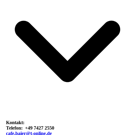
Kontakt:
Telefon: +49 7427 2550
cafe.baier@t-online.de