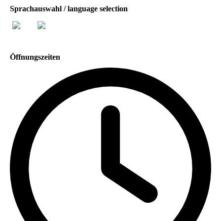
Sprachauswahl / language selection
Öffnungszeiten